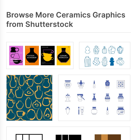
Browse More Ceramics Graphics
from Shutterstock