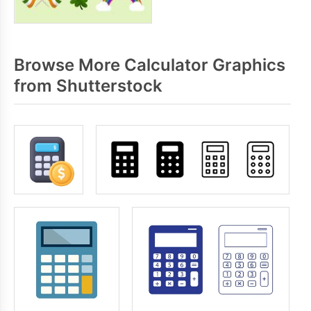
Browse More Calculator Graphics
from Shutterstock