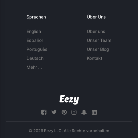
Sprachen
Über Uns
English
Über uns
Español
Unser Team
Português
Unser Blog
Deutsch
Kontakt
Mehr ...
© 2026 Eezy LLC. Alle Rechte vorbehalten