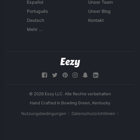
Español
Unser Team
Português
Unser Blog
Deutsch
Kontakt
Mehr ...
© 2026 Eezy LLC. Alle Rechte vorbehalten
Nutzungsbedingungen
Datenschutzrichtlinien