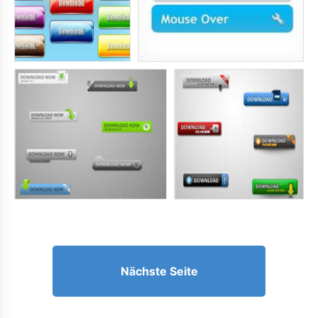
Nächste Seite