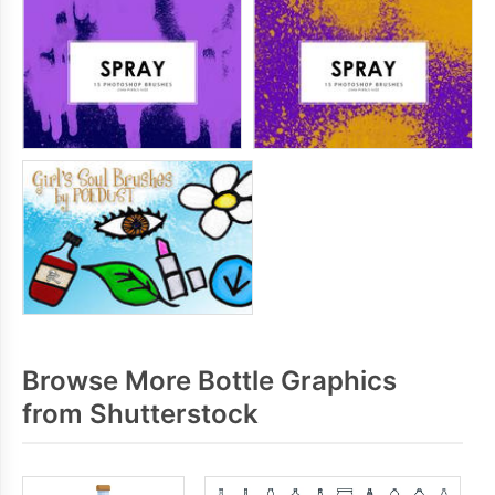
Browse More Bottle Graphics
from Shutterstock