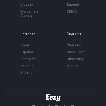
Videezy
Support
Werden Sie
DMCA
Anbieter
Sprachen
Über Uns
English
Über uns
Español
Unser Team
Português
Unser Blog
Deutsch
Kontakt
Mehr ...