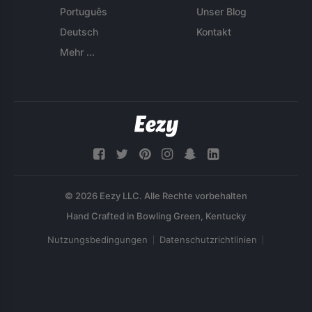
Português
Unser Blog
Deutsch
Kontakt
Mehr ...
© 2026 Eezy LLC. Alle Rechte vorbehalten
Nutzungsbedingungen
Datenschutzrichtlinien