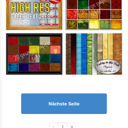
Nächste Seite
1