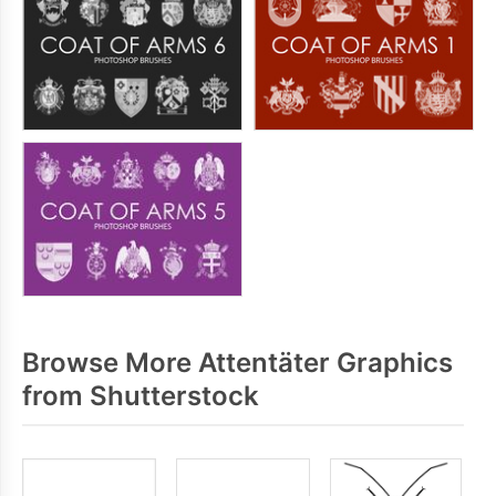
Browse More Attentäter Graphics
from Shutterstock