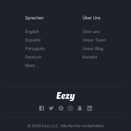
Sprachen
Über Uns
English
Über uns
Español
Unser Team
Português
Unser Blog
Deutsch
Kontakt
Mehr ...
© 2026 Eezy LLC. Alle Rechte vorbehalten