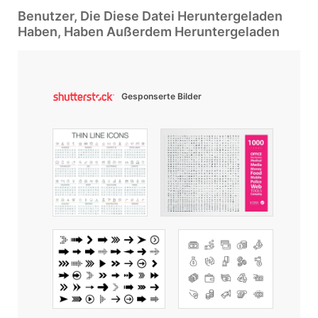
Benutzer, Die Diese Datei Heruntergeladen
Haben, Haben Außerdem Heruntergeladen
Gesponserte Bilder