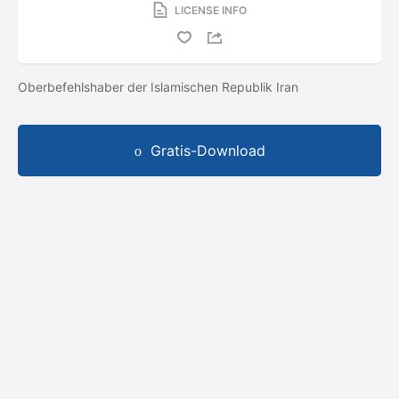
LICENSE INFO
Oberbefehlshaber der Islamischen Republik Iran
Gratis-Download