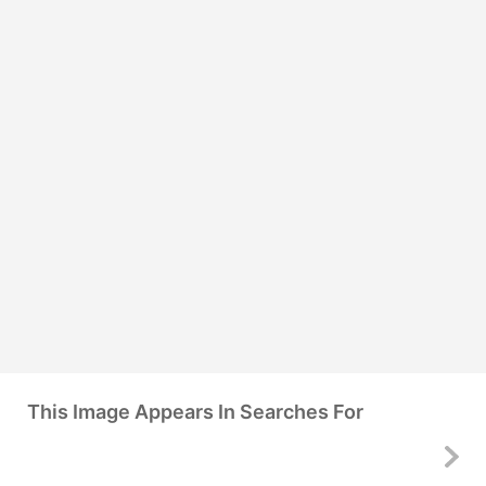
This Image Appears In Searches For