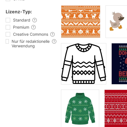
Lizenz-Typ:
Standard
Premium
Creative Commons
Nur für redaktionelle
Verwendung