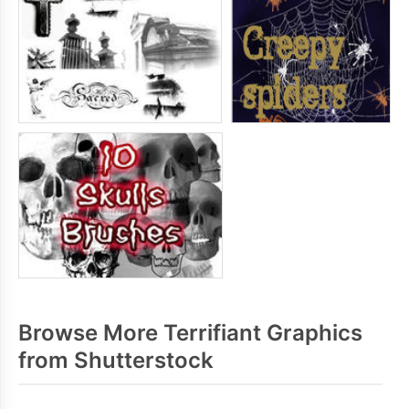
Browse More Terrifiant Graphics
from Shutterstock