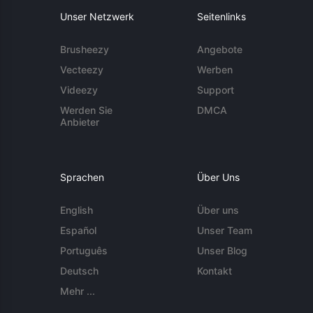
Unser Netzwerk
Seitenlinks
Brusheezy
Angebote
Vecteezy
Werben
Videezy
Support
Werden Sie
DMCA
Anbieter
Sprachen
Über Uns
English
Über uns
Español
Unser Team
Português
Unser Blog
Deutsch
Kontakt
Mehr ...