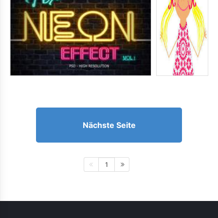
Nächste Seite
1