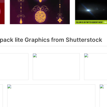
ack lite Graphics from Shutterstock