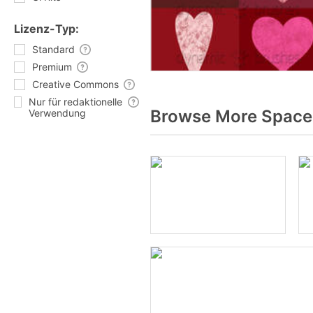
Lizenz-Typ:
Standard
Premium
Creative Commons
Nur für redaktionelle
Browse More Spacep
Verwendung