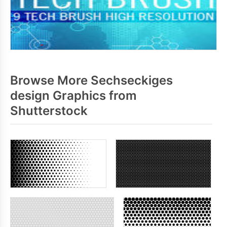
Browse More Sechseckiges
design Graphics from
Shutterstock