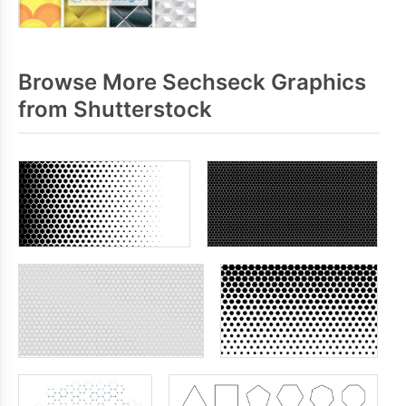
Browse More Sechseck Graphics
from Shutterstock