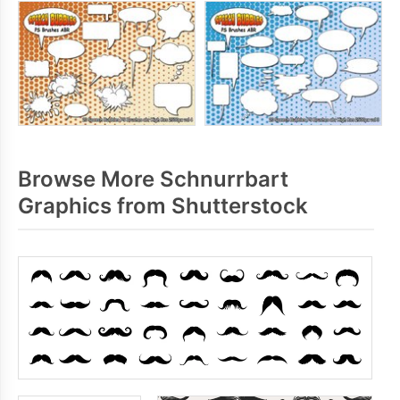
Browse More Schnurrbart
Graphics from Shutterstock