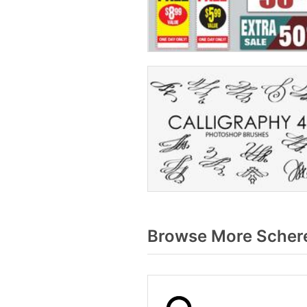
Browse More Schere