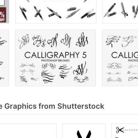
 Graphics from Shutterstock