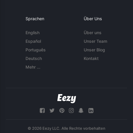
Sprachen
Über Uns
English
Über uns
Español
Unser Team
Português
Unser Blog
Deutsch
Kontakt
Mehr ...
© 2026 Eezy LLC. Alle Rechte vorbehalten