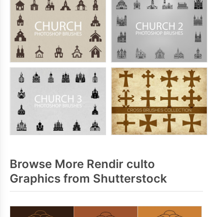
Browse More Rendir culto
Graphics from Shutterstock