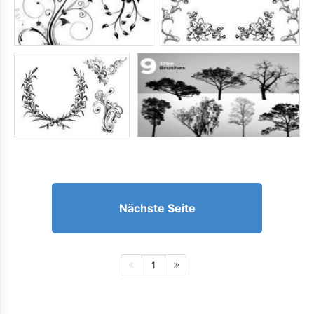
Nächste Seite
1