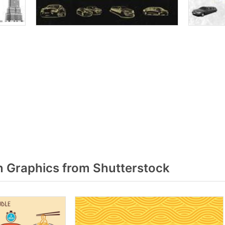
 Graphics from Shutterstock