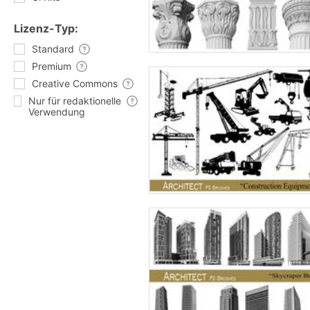
Lizenz-Typ:
Standard
Premium
Creative Commons
Nur für redaktionelle
Verwendung