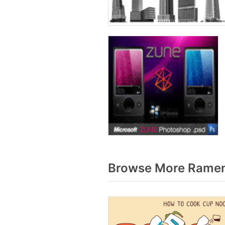
Browse More Ramen