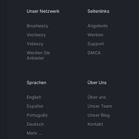
Unser Netzwerk
Seitenlinks
Brusheezy
Angebote
Vecteezy
Werben
Videezy
Support
Werden Sie
DMCA
Anbieter
Sprachen
Über Uns
English
Über uns
Español
Unser Team
Português
Unser Blog
Deutsch
Kontakt
Mehr ...