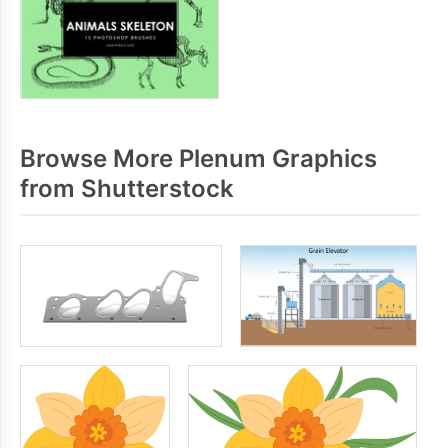
Browse More Plenum Graphics
from Shutterstock