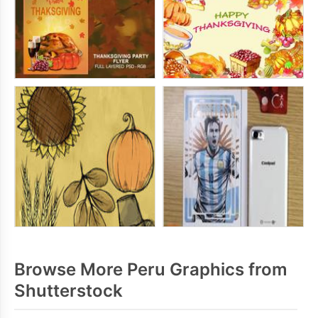
Browse More Peru Graphics from
Shutterstock