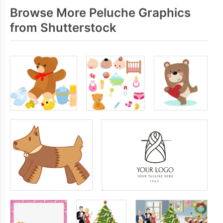
Browse More Peluche Graphics
from Shutterstock