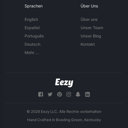
Sprachen
Über Uns
English
Über uns
Español
Unser Team
Português
Unser Blog
Deutsch
Kontakt
Mehr ...
© 2026 Eezy LLC. Alle Rechte vorbehalten