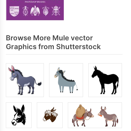
Browse More Mule vector
Graphics from Shutterstock