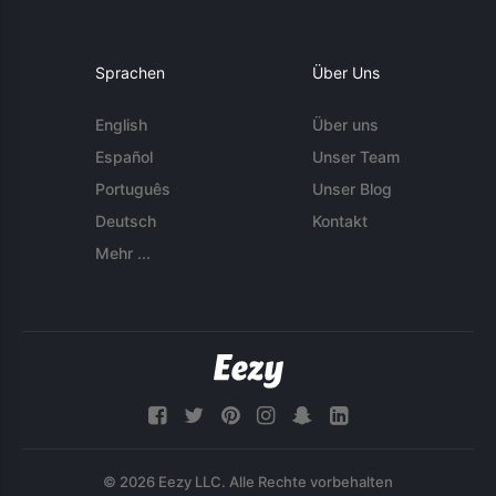
Sprachen
Über Uns
English
Über uns
Español
Unser Team
Português
Unser Blog
Deutsch
Kontakt
Mehr ...
© 2026 Eezy LLC. Alle Rechte vorbehalten