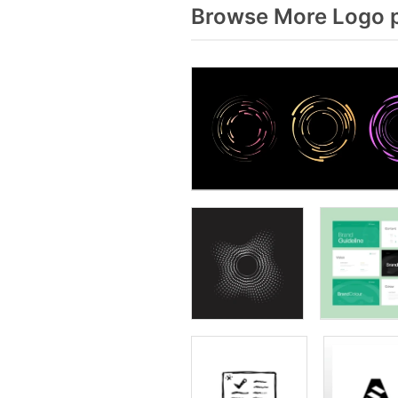
Browse More Logo p