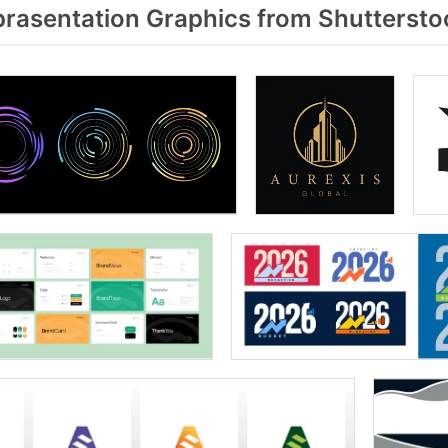
rasentation Graphics from Shuttersto