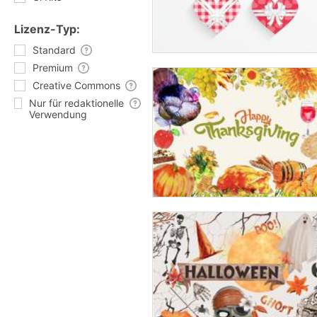
Lizenz-Typ:
Standard
Premium
Creative Commons
Nur für redaktionelle
Verwendung