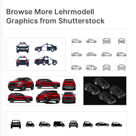
Browse More Lehrmodell
Graphics from Shutterstock