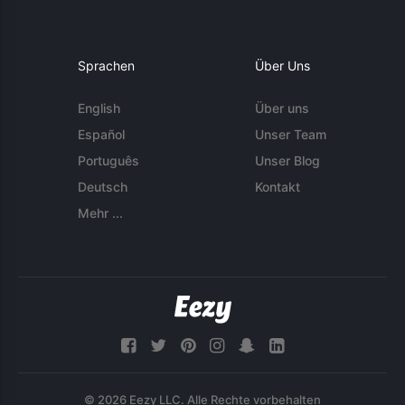
Sprachen
Über Uns
English
Über uns
Español
Unser Team
Português
Unser Blog
Deutsch
Kontakt
Mehr ...
© 2026 Eezy LLC. Alle Rechte vorbehalten