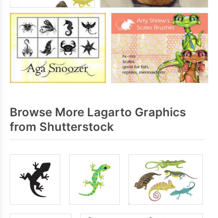
Browse More Lagarto Graphics
from Shutterstock