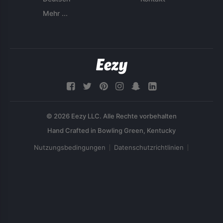
Mehr ...
© 2026 Eezy LLC. Alle Rechte vorbehalten
Nutzungsbedingungen
Datenschutzrichtlinien