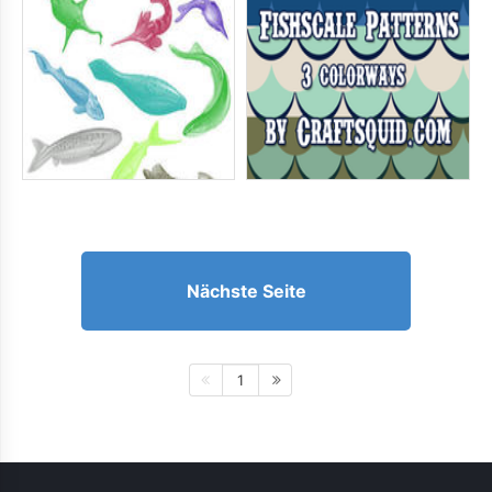
Nächste Seite
1