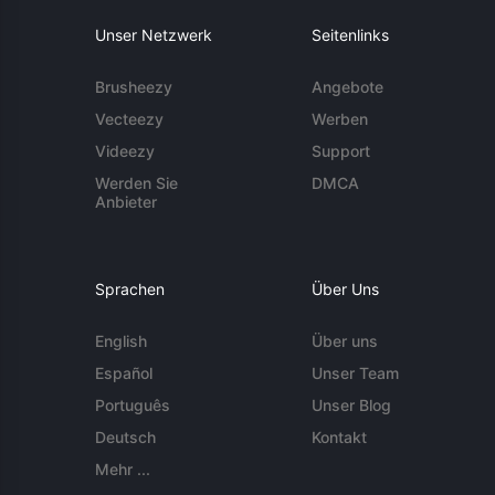
Unser Netzwerk
Seitenlinks
Brusheezy
Angebote
Vecteezy
Werben
Videezy
Support
Werden Sie
DMCA
Anbieter
Sprachen
Über Uns
English
Über uns
Español
Unser Team
Português
Unser Blog
Deutsch
Kontakt
Mehr ...