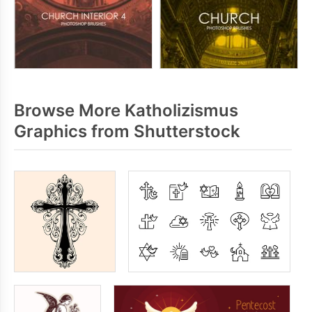
Browse More Katholizismus
Graphics from Shutterstock