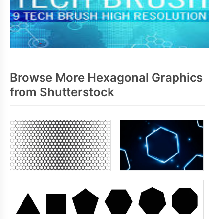
Browse More Hexagonal Graphics
from Shutterstock