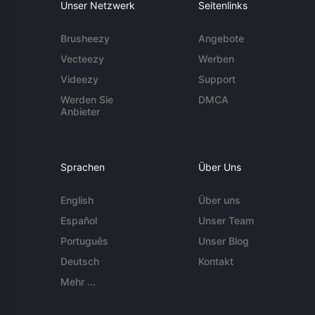
Unser Netzwerk
Seitenlinks
Brusheezy
Angebote
Vecteezy
Werben
Videezy
Support
Werden Sie
DMCA
Anbieter
Sprachen
Über Uns
English
Über uns
Español
Unser Team
Português
Unser Blog
Deutsch
Kontakt
Mehr ...