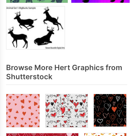
Browse More Hert Graphics from
Shutterstock