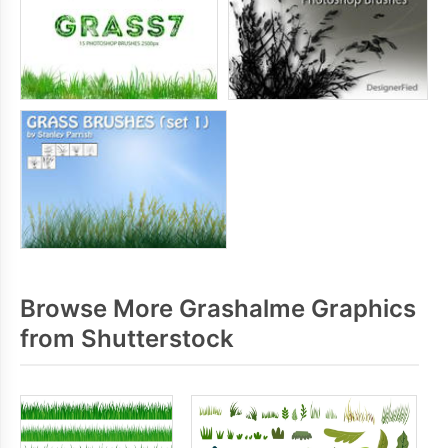
Browse More Grashalme Graphics
from Shutterstock