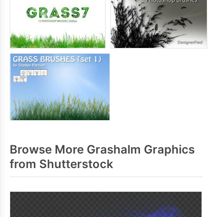
Browse More Grashalm Graphics
from Shutterstock