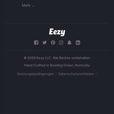
Mehr ...
© 2026 Eezy LLC. Alle Rechte vorbehalten
Nutzungsbedingungen
Datenschutzrichtlinien