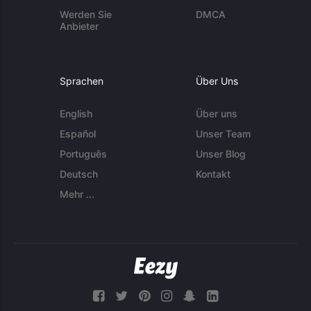
Werden Sie
DMCA
Anbieter
Sprachen
Über Uns
English
Über uns
Español
Unser Team
Português
Unser Blog
Deutsch
Kontakt
Mehr ...