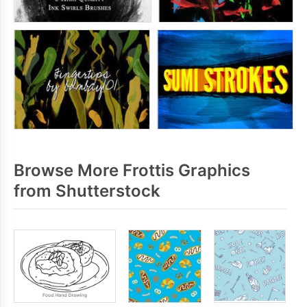
Browse More Frottis Graphics
from Shutterstock