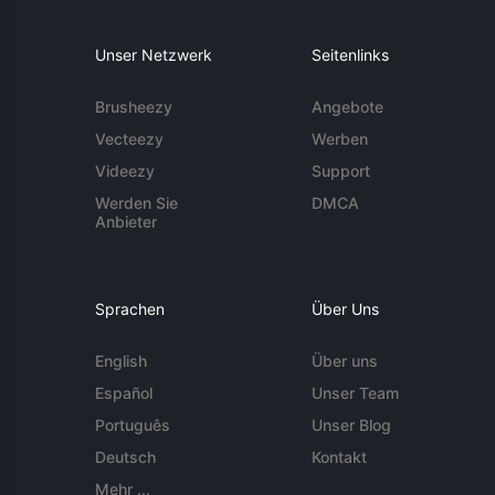
Unser Netzwerk
Seitenlinks
Brusheezy
Angebote
Vecteezy
Werben
Videezy
Support
Werden Sie
DMCA
Anbieter
Sprachen
Über Uns
English
Über uns
Español
Unser Team
Português
Unser Blog
Deutsch
Kontakt
Mehr ...