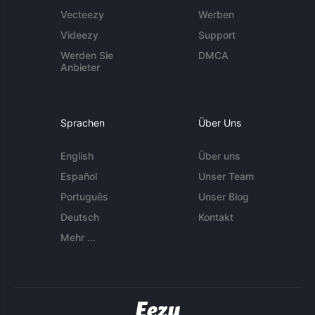
Vecteezy
Werben
Videezy
Support
Werden Sie
DMCA
Anbieter
Sprachen
Über Uns
English
Über uns
Español
Unser Team
Português
Unser Blog
Deutsch
Kontakt
Mehr ...