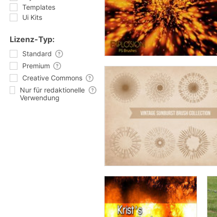
Templates
Ui Kits
Lizenz-Typ:
Standard
Premium
Creative Commons
Nur für redaktionelle
Verwendung