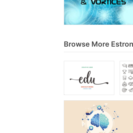
Browse More Estron