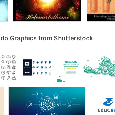
do Graphics from Shutterstock