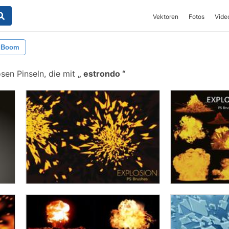
Vektoren
Fotos
Vide
Boom
sen Pinseln, die mit
estrondo