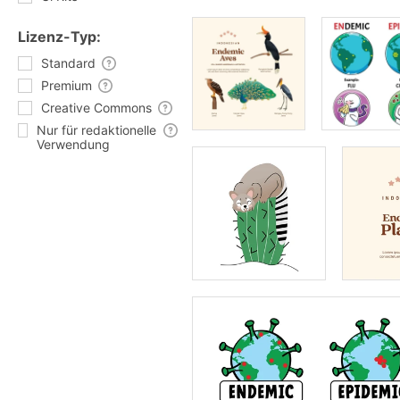
Lizenz-Typ:
Standard
Premium
Creative Commons
Nur für redaktionelle
Verwendung