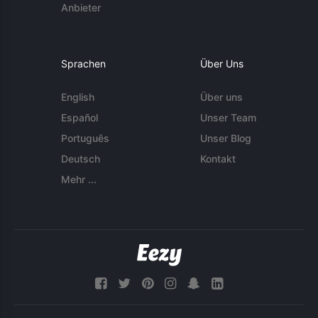
Anbieter
Sprachen
Über Uns
English
Über uns
Español
Unser Team
Português
Unser Blog
Deutsch
Kontakt
Mehr ...