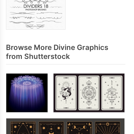
Browse More Divine Graphics
from Shutterstock