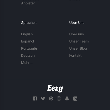
Anbieter
Sprachen
Über Uns
English
Über uns
Español
Unser Team
Português
Unser Blog
Deutsch
Kontakt
Mehr ...