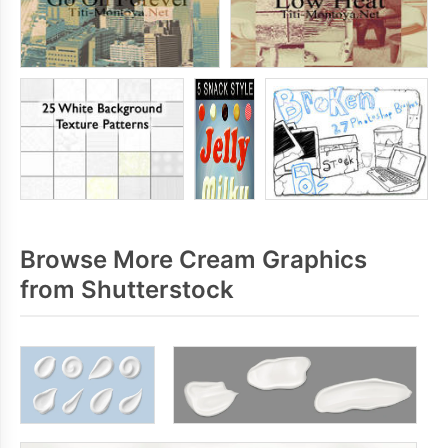
Browse More Cream Graphics
from Shutterstock