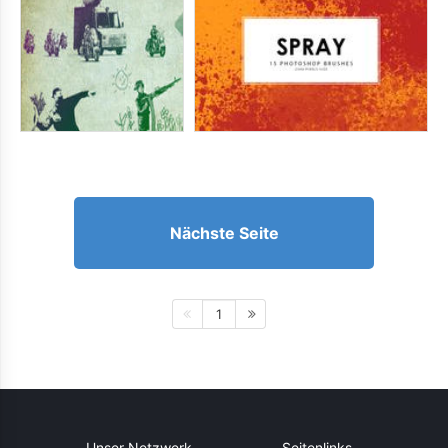
Nächste Seite
1
Unser Netzwerk
Seitenlinks