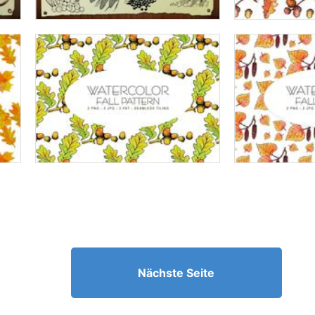
Nächste Seite