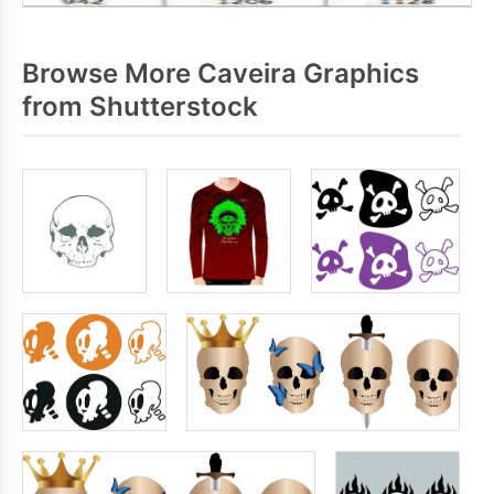
Browse More Caveira Graphics
from Shutterstock