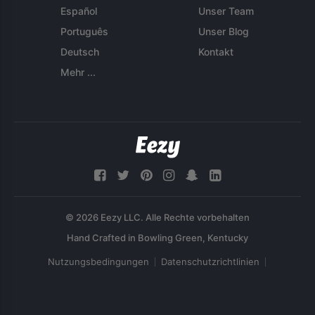
Español
Unser Team
Português
Unser Blog
Deutsch
Kontakt
Mehr ...
© 2026 Eezy LLC. Alle Rechte vorbehalten
Nutzungsbedingungen
Datenschutzrichtlinien