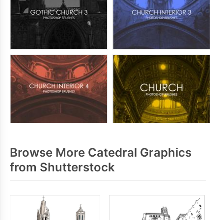
Browse More Catedral Graphics
from Shutterstock