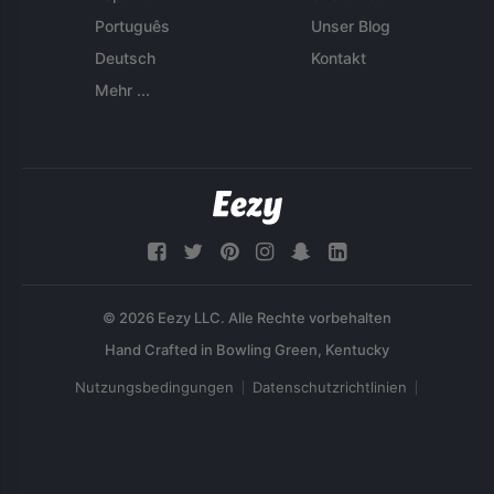
Português
Unser Blog
Deutsch
Kontakt
Mehr ...
© 2026 Eezy LLC. Alle Rechte vorbehalten
Nutzungsbedingungen
Datenschutzrichtlinien