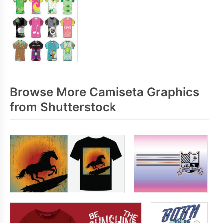
Browse More Camiseta Graphics
from Shutterstock