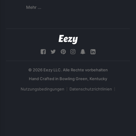
Mehr ...
© 2026 Eezy LLC. Alle Rechte vorbehalten
Nutzungsbedingungen
Datenschutzrichtlinien