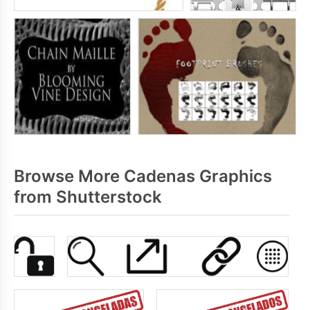
Browse More Cadenas Graphics
from Shutterstock