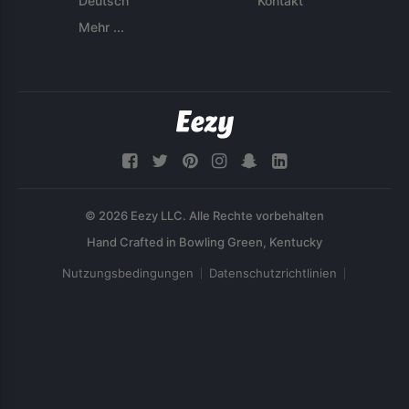
Deutsch
Kontakt
Mehr ...
© 2026 Eezy LLC. Alle Rechte vorbehalten
Nutzungsbedingungen
Datenschutzrichtlinien